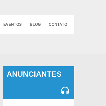
EVENTOS
BLOG
CONTATO
ANUNCIANTES