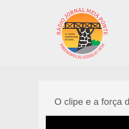
O clipe e a força 