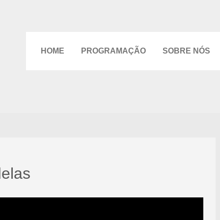
HOME
PROGRAMAÇÃO
SOBRE NÓS
delas