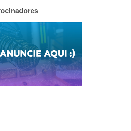
rocinadores