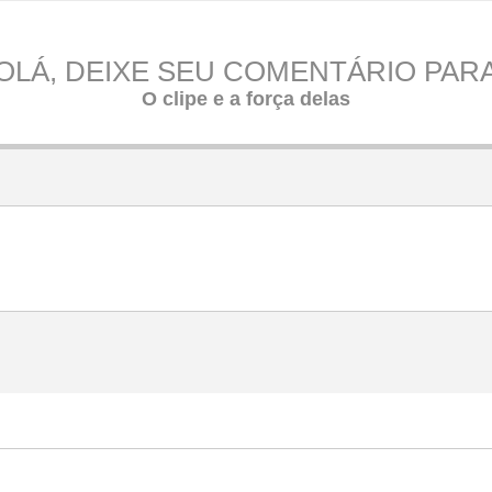
OLÁ, DEIXE SEU COMENTÁRIO PAR
O clipe e a força delas