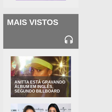
MAIS VISTOS
ANITTA ESTÁ GRAVANDO
ÁLBUM EM INGLÊS,
SEGUNDO BILLBOARD