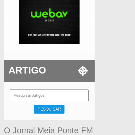
ARTIGO
PESQUISAR
O Jornal Meia Ponte FM