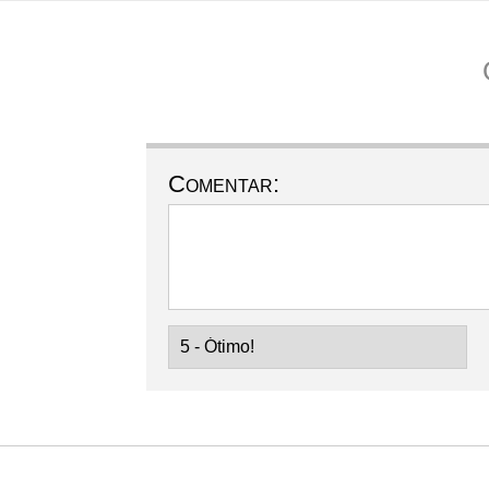
Comentar: