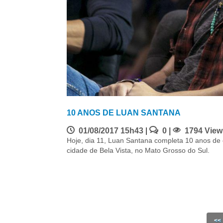
10 ANOS DE LUAN SANTANA
01/08/2017 15h43
|
0 |
1794 View
Hoje, dia 11, Luan Santana completa 10 anos de c
cidade de Bela Vista, no Mato Grosso do Sul.
<<