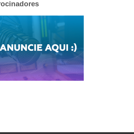
rocinadores