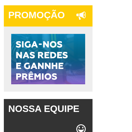
PROMOÇÃO
NOSSA EQUIPE