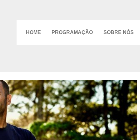
HOME
PROGRAMAÇÃO
SOBRE NÓS