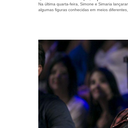
Na última quarta-feira, Simone e Simaria lançar
algumas figuras conhecidas em meios diferentes,