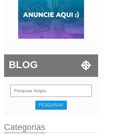
BLOG
PESQUISAR
Categorias