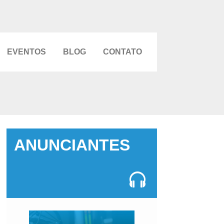
EVENTOS
BLOG
CONTATO
ANUNCIANTES