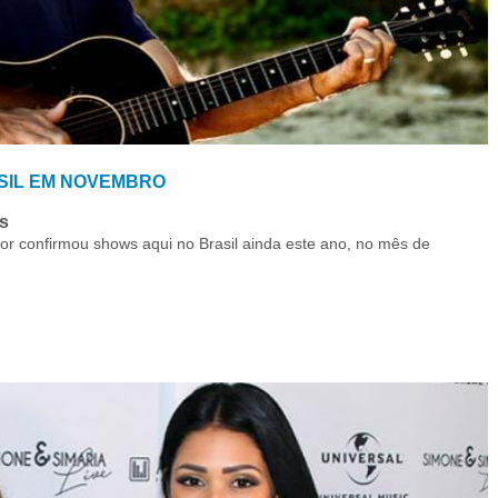
SIL EM NOVEMBRO
s
 confirmou shows aqui no Brasil ainda este ano, no mês de